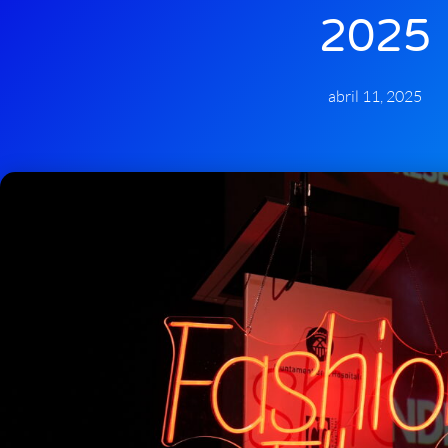
2025
abril 11, 2025