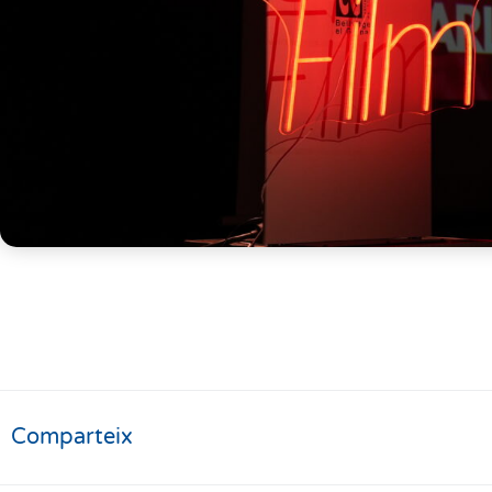
Comparteix