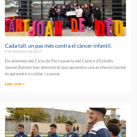
Cada tall, un pas més contra el càncer infantil.
9 de desembre de 2025
Els alumnes del Cicle de Perruqueria del Centre d’Estudis
Jaume Balmes han demostrat que aprendre una professió també
és aprendre a cuidar i a posar
Leer más »