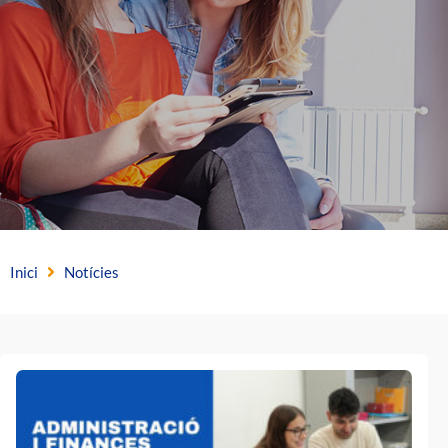
Inici
Notícies