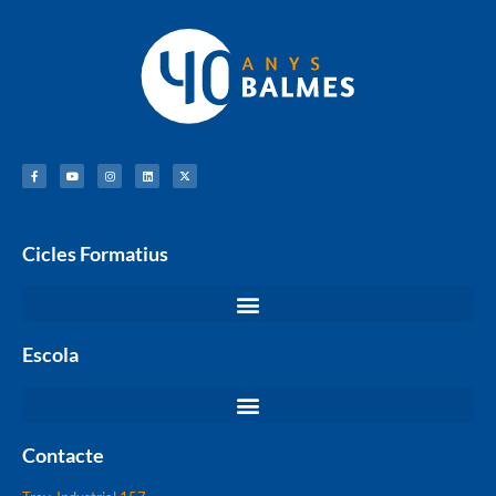
Cicles Formatius
Escola
Contacte