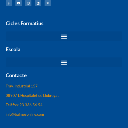
Cicles Formatius
Escola
Contacte
Trav. Industrial 157
08907 L’Hospitalet de Llobregat
Telèfon: 93 336 56 54
info@balmesonline.com