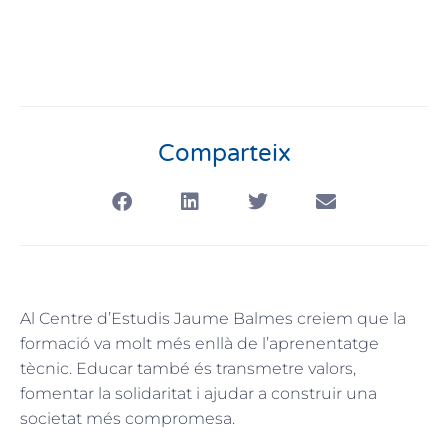
Comparteix
Al Centre d’Estudis Jaume Balmes creiem que la
formació va molt més enllà de l’aprenentatge
tècnic. Educar també és transmetre valors,
fomentar la solidaritat i ajudar a construir una
societat més compromesa.