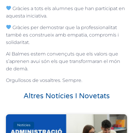
Gràcies a tots els alumnes que han participat en
aquesta iniciativa.
Gràcies per demostrar que la professionalitat
també es construeix amb empatia, compromís i
solidaritat.
Al Balmes estem convençuts que els valors que
s’aprenen avui són els que transformaran el món
de demà.
Orgullosos de vosaltres. Sempre.
Altres Notícies I Novetats
Notícies