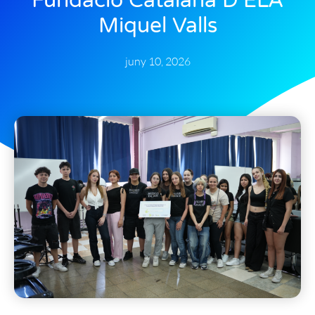
Fundació Catalana D’ELA
Miquel Valls
juny 10, 2026